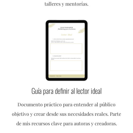
talleres y mentorías.
Guía para definir al lector ideal
Documento práctico para entender al público
objetivo y crear desde sus necesidades reales. Parte
de mis recursos clave para autoras y creadoras.