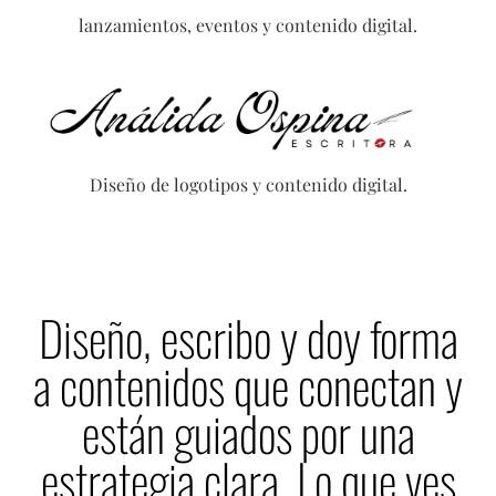
lanzamientos, eventos y contenido digital.
Diseño de logotipos y contenido digital.
Diseño, escribo y doy forma
a contenidos que conectan y
están guiados por una
estrategia clara. Lo que ves