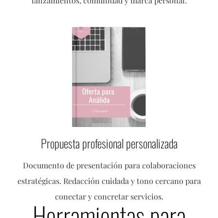
lanzamientos, comunidad y marca personal.
Propuesta profesional personalizada
Documento de presentación para colaboraciones
estratégicas. Redacción cuidada y tono cercano para
conectar y concretar servicios.
Herramientas para