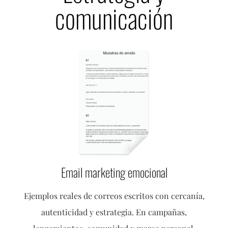
comunicación
Email marketing emocional
Ejemplos reales de correos escritos con cercanía,
autenticidad y estrategia. En campañas,