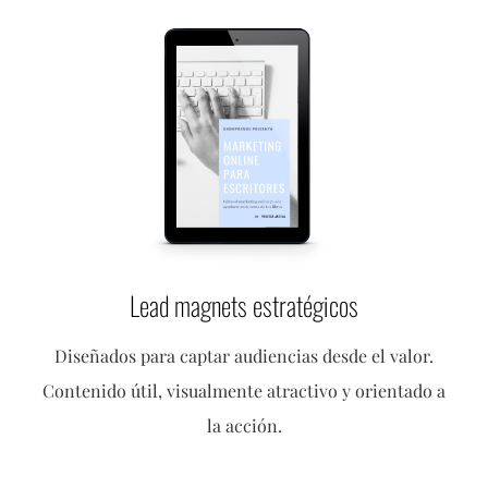
Lead magnets estratégicos
Diseñados para captar audiencias desde el valor.
Contenido útil, visualmente atractivo y orientado a
la acción.