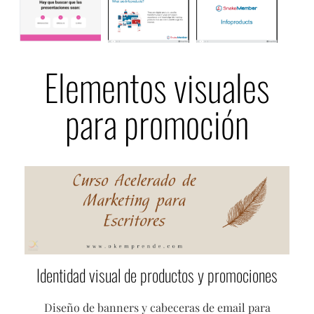
Elementos visuales
para promoción
Identidad visual de productos y promociones
Diseño de banners y cabeceras de email para