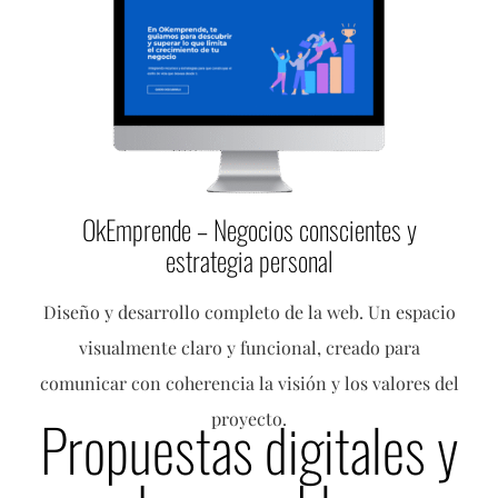
OkEmprende – Negocios conscientes y
estrategia personal
Diseño y desarrollo completo de la web. Un espacio
visualmente claro y funcional, creado para
comunicar con coherencia la visión y los valores del
Propuestas digitales y
proyecto.