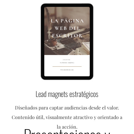
Lead magnets estratégicos
Diseñados para captar audiencias desde el valor.
Contenido útil, visualmente atractivo y orientado a
la acción.