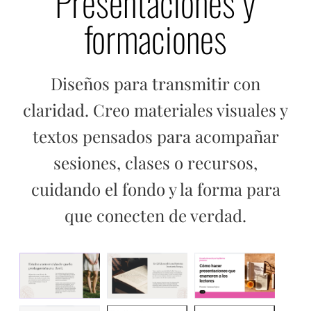
Presentaciones y
formaciones
Diseños para transmitir con
claridad. Creo materiales visuales y
textos pensados para acompañar
sesiones, clases o recursos,
cuidando el fondo y la forma para
que conecten de verdad.