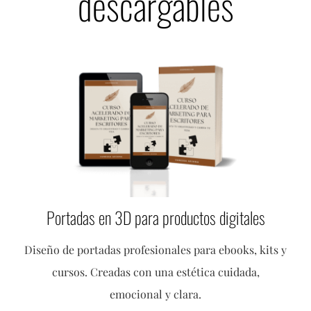
descargables
Portadas en 3D para productos digitales
Diseño de portadas profesionales para ebooks, kits y
cursos. Creadas con una estética cuidada,
emocional y clara.