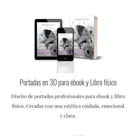
Portadas en 3D para ebook y Libro físico
Diseño de portadas profesionales para ebook y libro
físico. Creadas con una estética cuidada, emocional
y clara.