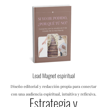
Lead Magnet espiritual
Diseño editorial y redacción propia para conectar
con una audiencia espiritual, intuitiva y reflexiva.
Estrategia y