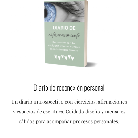
Diario de reconexión personal
Un diario introspectivo con ejercicios, afirmaciones
y espacios de escritura. Cuidado diseño y mensajes
cálidos para acompañar procesos personales.