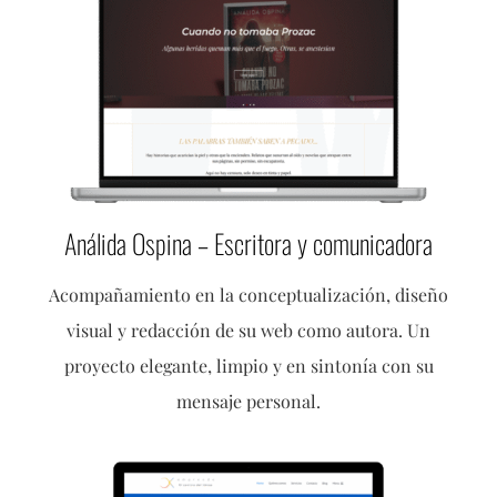
Análida Ospina – Escritora y comunicadora
Acompañamiento en la conceptualización, diseño
visual y redacción de su web como autora. Un
proyecto elegante, limpio y en sintonía con su
mensaje personal.