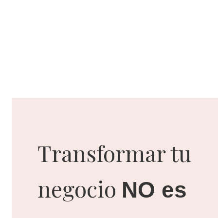
Transformar tu
negocio
NO es