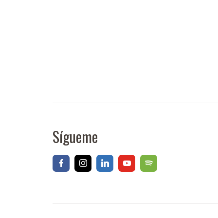
Sígueme