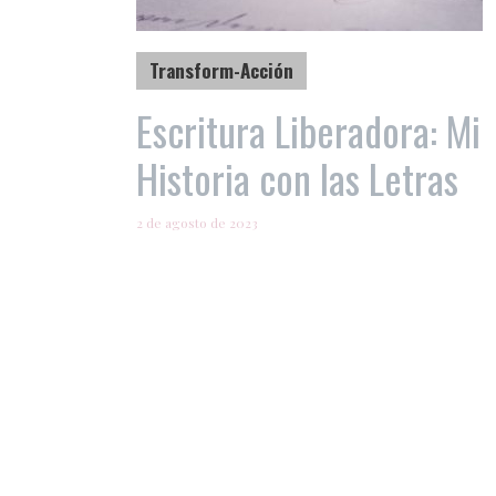
Transform-Acción
Escritura Liberadora: Mi
Historia con las Letras
2 de agosto de 2023