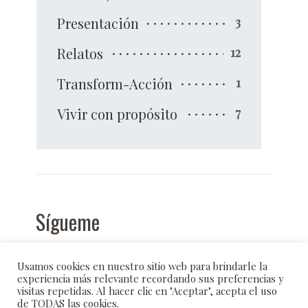
Presentación
3
Relatos
12
Transform-Acción
1
Vivir con propósito
7
Sígueme
Usamos cookies en nuestro sitio web para brindarle la
experiencia más relevante recordando sus preferencias y
visitas repetidas. Al hacer clic en "Aceptar", acepta el uso
de TODAS las cookies.