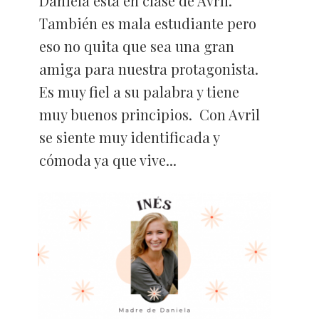
Daniela está en clase de Avril.
También es mala estudiante pero
eso no quita que sea una gran
amiga para nuestra protagonista.
Es muy fiel a su palabra y tiene
muy buenos principios. Con Avril
se siente muy identificada y
cómoda ya que vive...