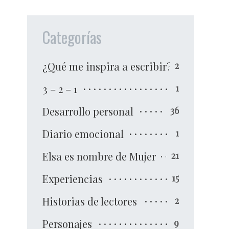
Categorías
¿Qué me inspira a escribir?
2
3 – 2 – 1
1
Desarrollo personal
36
Diario emocional
1
Elsa es nombre de Mujer
21
Experiencias
15
Historias de lectores
2
Personajes
9