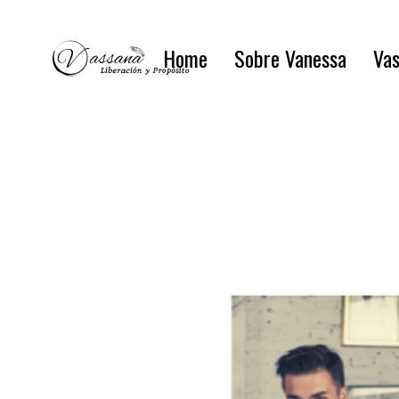
Home
Sobre Vanessa
Vas