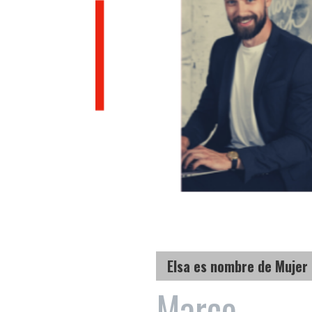
Elsa es nombre de Mujer
Marco