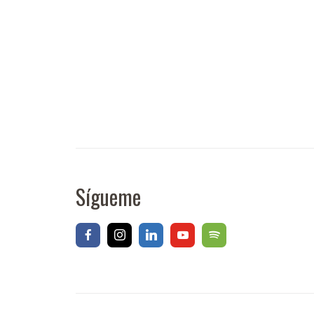
Sígueme