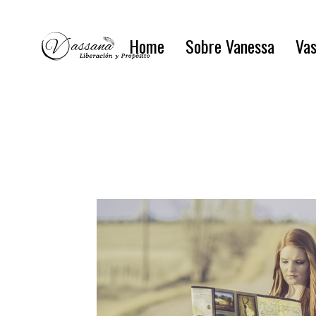
Home
Sobre Vanessa
Vas