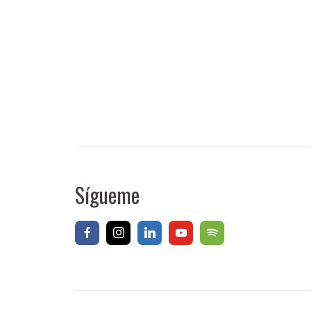
Sígueme