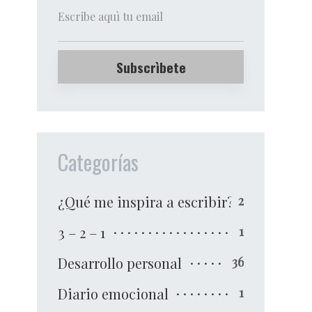
Categorías
¿Qué me inspira a escribir?
2
3 – 2 – 1
1
Desarrollo personal
36
Diario emocional
1