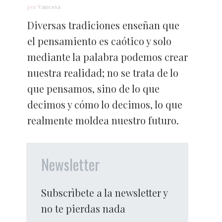
por
Vanessa
Diversas tradiciones enseñan que
el pensamiento es caótico y solo
mediante la palabra podemos crear
nuestra realidad; no se trata de lo
que pensamos, sino de lo que
decimos y cómo lo decimos, lo que
realmente moldea nuestro futuro.
Newsletter
Subscrìbete a la newsletter y
no te pierdas nada