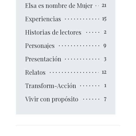
Elsa es nombre de Mujer
21
Experiencias
15
Historias de lectores
2
Personajes
9
Presentación
3
Relatos
12
Transform-Acción
1
Vivir con propósito
7