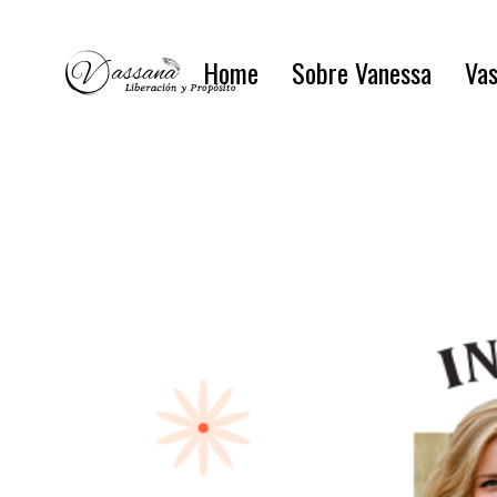
Home
Sobre Vanessa
Vas