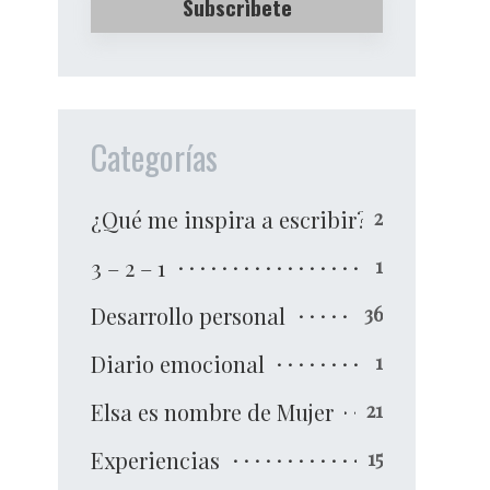
Categorías
¿Qué me inspira a escribir?
2
3 – 2 – 1
1
Desarrollo personal
36
Diario emocional
1
Elsa es nombre de Mujer
21
Experiencias
15