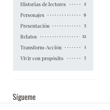
Historias de lectores
2
Personajes
9
Presentación
3
Relatos
12
Transform-Acción
1
Vivir con propósito
7
Sígueme