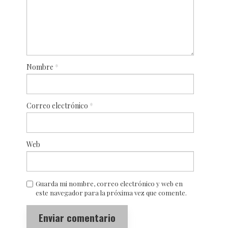
Nombre
*
Correo electrónico
*
Web
Guarda mi nombre, correo electrónico y web en
este navegador para la próxima vez que comente.