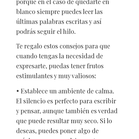
porque en el caso de quedarte en
blanco siempre puedes leer las
últimas palabras escritas y así
podrás seguir el hilo.
Te regalo estos consejos para que
cuando tengas la necesidad de
expresarte, puedas tener frutos
estimulantes y muy valiosos:
Establece un ambiente de calma.
El silencio es perfecto para escribir
y pensar, aunque también es verdad
que puede resultar muy seco. Si lo
deseas, puedes poner algo de