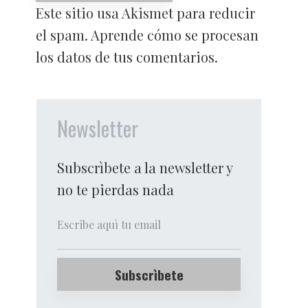
Este sitio usa Akismet para reducir
el spam.
Aprende cómo se procesan
los datos de tus comentarios.
Newsletter
Subscrìbete a la newsletter y
no te pierdas nada