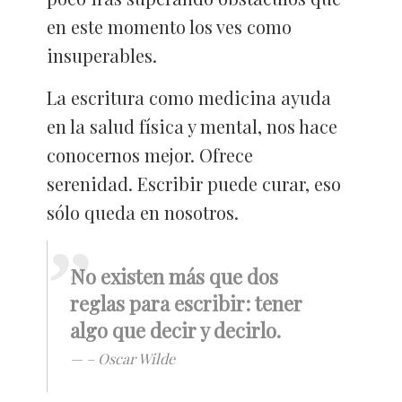
en este momento los ves como
insuperables.
La escritura como medicina ayuda
en la salud física y mental, nos hace
conocernos mejor. Ofrece
serenidad. Escribir puede curar, eso
sólo queda en nosotros.
No existen más que dos
reglas para escribir: tener
algo que decir y decirlo.
– Oscar Wilde