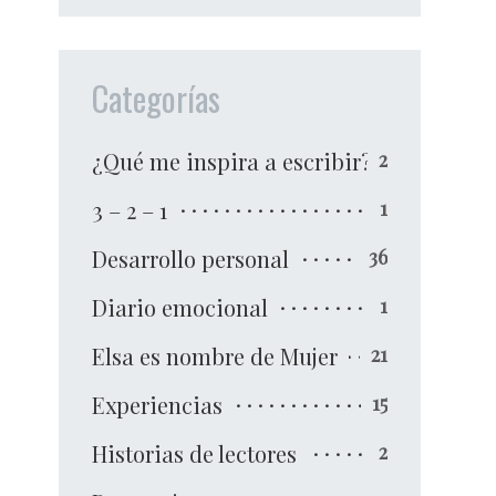
Categorías
¿Qué me inspira a escribir?
2
3 – 2 – 1
1
Desarrollo personal
36
Diario emocional
1
Elsa es nombre de Mujer
21
Experiencias
15
Historias de lectores
2