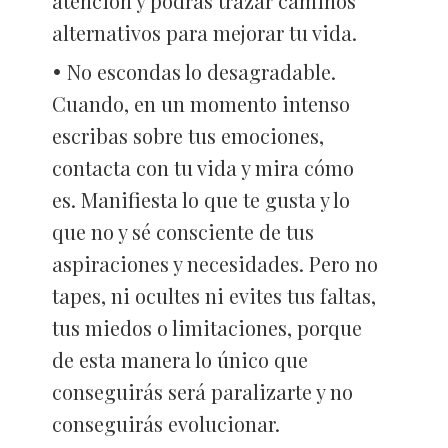
atención y podrás trazar caminos
alternativos para mejorar tu vida.
No escondas lo desagradable.
Cuando, en un momento intenso
escribas sobre tus emociones,
contacta con tu vida y mira cómo
es. Manifiesta lo que te gusta y lo
que no y sé consciente de tus
aspiraciones y necesidades. Pero no
tapes, ni ocultes ni evites tus faltas,
tus miedos o limitaciones, porque
de esta manera lo único que
conseguirás será paralizarte y no
conseguirás evolucionar.