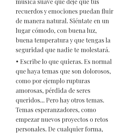
música suave que deje que tus
recuerdos y emociones puedan fluir
de manera natural. Siéntate en un
lugar cómodo, con buena luz,
buena temperatura y que tengas la
seguridad que nadie te molestará.
Escribe lo que quieras. Es normal
que haya temas que son dolorosos,
como por ejemplo rupturas
amorosas, pérdida de seres
queridos… Pero hay otros temas.
Temas esperanzadores, como
empezar nuevos proyectos o retos
personales. De cualquier forma,