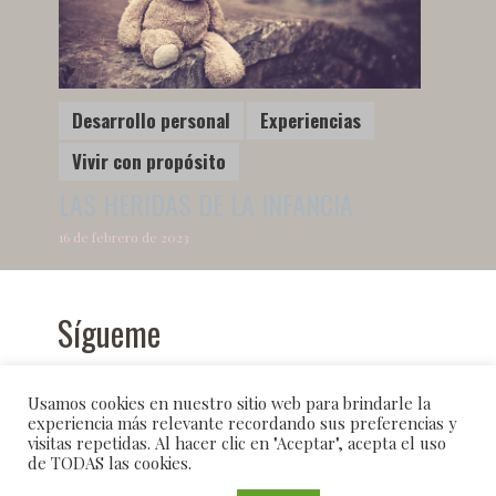
Desarrollo personal
Experiencias
Vivir con propósito
LAS HERIDAS DE LA INFANCIA
16 de febrero de 2023
Sígueme
Usamos cookies en nuestro sitio web para brindarle la
experiencia más relevante recordando sus preferencias y
visitas repetidas. Al hacer clic en "Aceptar", acepta el uso
de TODAS las cookies.