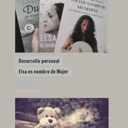
Desarrollo personal
Elsa es nombre de Mujer
Dándonos voz
13 de julio de 2023