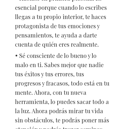
esencial porque cuando lo escribes
llegas a tu propio interior, te haces
protagonista de tus emociones y
pensamientos, te ayuda a darte
cuenta de quién eres realmente.
Sé consciente de lo bueno y lo
malo en ti. Sabes mejor que nadie
tus éxitos y tus errores, tus
progresos y fracasos, todo está en tu
mente. Ahora, con tu nueva
herramienta, lo puedes sacar todo a
la luz. Ahora podrás mirar tu vida
sin obstáculos, te podrás poner más