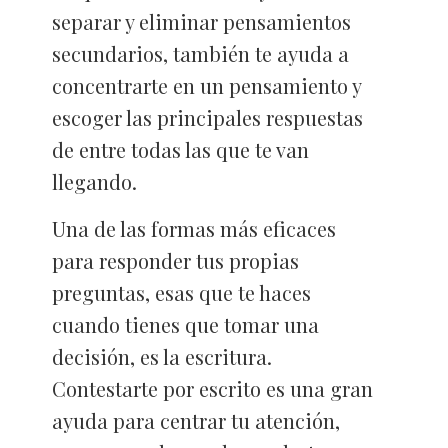
separar y eliminar pensamientos
secundarios, también te ayuda a
concentrarte en un pensamiento y
escoger las principales respuestas
de entre todas las que te van
llegando.
Una de las formas más eficaces
para responder tus propias
preguntas, esas que te haces
cuando tienes que tomar una
decisión, es la escritura.
Contestarte por escrito es una gran
ayuda para centrar tu atención,