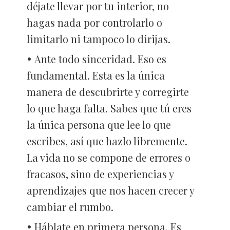
déjate llevar por tu interior, no
hagas nada por controlarlo o
limitarlo ni tampoco lo dirijas.
Ante todo sinceridad. Eso es
fundamental. Esta es la única
manera de descubrirte y corregirte
lo que haga falta. Sabes que tú eres
la única persona que lee lo que
escribes, así que hazlo libremente.
La vida no se compone de errores o
fracasos, sino de experiencias y
aprendizajes que nos hacen crecer y
cambiar el rumbo.
Háblate en primera persona. Es