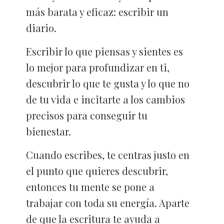
más barata y eficaz: escribir un
diario.
Escribir lo que piensas y sientes es
lo mejor para profundizar en ti,
descubrir lo que te gusta y lo que no
de tu vida e incitarte a los cambios
precisos para conseguir tu
bienestar.
Cuando escribes, te centras justo en
el punto que quieres descubrir,
entonces tu mente se pone a
trabajar con toda su energía. Aparte
de que la escritura te ayuda a