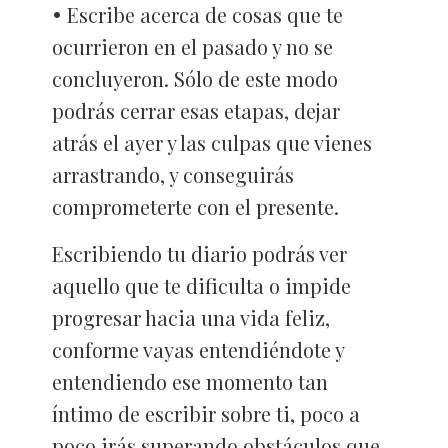
Escribe acerca de cosas que te
ocurrieron en el pasado y no se
concluyeron. Sólo de este modo
podrás cerrar esas etapas, dejar
atrás el ayer y las culpas que vienes
arrastrando, y conseguirás
comprometerte con el presente.
Escribiendo tu diario podrás ver
aquello que te dificulta o impide
progresar hacia una vida feliz,
conforme vayas entendiéndote y
entendiendo ese momento tan
íntimo de escribir sobre ti, poco a
poco irás superando obstáculos que