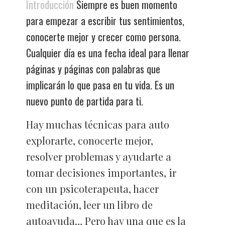
Introducción
Siempre es buen momento
para empezar a escribir tus sentimientos,
conocerte mejor y crecer como persona.
Cualquier día es una fecha ideal para llenar
páginas y páginas con palabras que
implicarán lo que pasa en tu vida. Es un
nuevo punto de partida para ti.
Hay muchas técnicas para auto
explorarte, conocerte mejor,
resolver problemas y ayudarte a
tomar decisiones importantes, ir
con un psicoterapeuta, hacer
meditación, leer un libro de
autoayuda… Pero hay una que es la