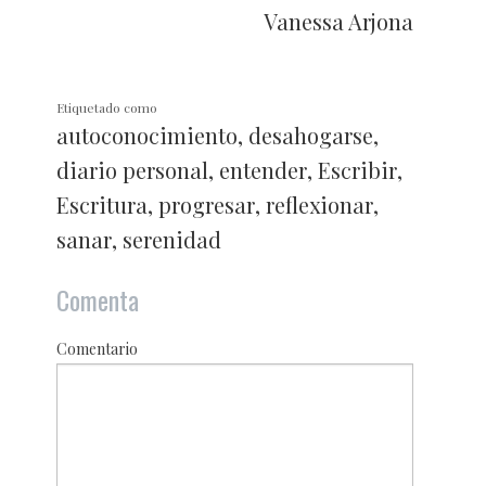
Vanessa Arjona
Etiquetado como
autoconocimiento
,
desahogarse
,
diario personal
,
entender
,
Escribir
,
Escritura
,
progresar
,
reflexionar
,
sanar
,
serenidad
Comenta
Comentario