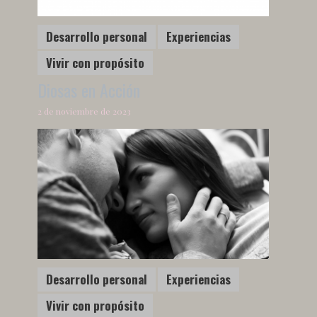
Desarrollo personal
Experiencias
Vivir con propósito
Diosas en Acción
2 de noviembre de 2023
Desarrollo personal
Experiencias
Vivir con propósito