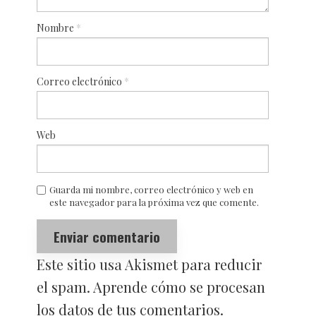
Nombre
*
Correo electrónico
*
Web
Guarda mi nombre, correo electrónico y web en
este navegador para la próxima vez que comente.
Este sitio usa Akismet para reducir
el spam.
Aprende cómo se procesan
los datos de tus comentarios.