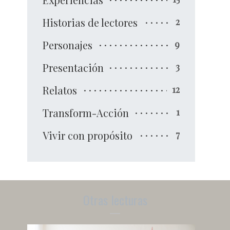
Historias de lectores
2
Personajes
9
Presentación
3
Relatos
12
Transform-Acción
1
Vivir con propósito
7
Otras lecturas