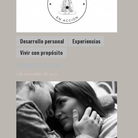
Desarrollo personal
Experiencias
Vivir con propósito
Diosas en Acción
2 de noviembre de 2023