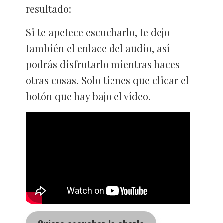
resultado:
Si te apetece escucharlo, te dejo
también el enlace del audio, así
podrás disfrutarlo mientras haces
otras cosas. Solo tienes que clicar el
botón que hay bajo el vídeo.