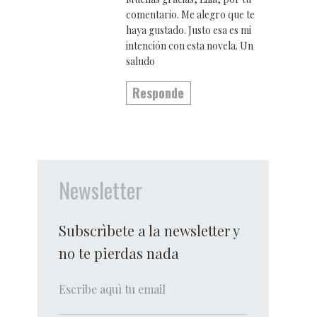
comentario. Me alegro que te
haya gustado. Justo esa es mi
intención con esta novela. Un
saludo
Responde
Newsletter
Subscrìbete a la newsletter y
no te pierdas nada