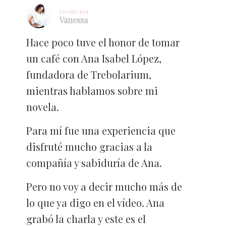
Escrito por
Vanessa
Hace poco tuve el honor de tomar
un café con Ana Isabel López,
fundadora de Trebolarium,
mientras hablamos sobre mi
novela.
Para mí fue una experiencia que
disfruté mucho gracias a la
compañía y sabiduría de Ana.
Pero no voy a decir mucho más de
lo que ya digo en el vídeo. Ana
grabó la charla y este es el