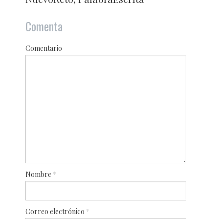
Comenta
Comentario
Nombre
*
Correo electrónico
*