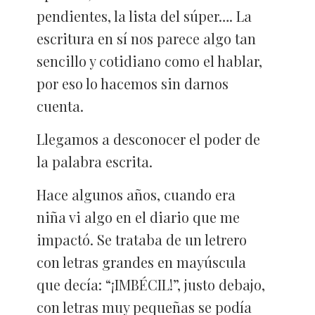
pendientes, la lista del súper…. La
escritura en sí nos parece algo tan
sencillo y cotidiano como el hablar,
por eso lo hacemos sin darnos
cuenta.
Llegamos a desconocer el poder de
la palabra escrita.
Hace algunos años, cuando era
niña vi algo en el diario que me
impactó. Se trataba de un letrero
con letras grandes en mayúscula
que decía: “¡IMBÉCIL!”, justo debajo,
con letras muy pequeñas se podía