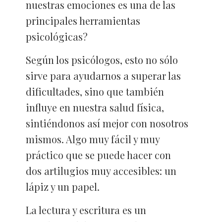
nuestras emociones es una de las
principales herramientas
psicológicas?
Según los psicólogos, esto no sólo
sirve para ayudarnos a superar las
dificultades, sino que también
influye en nuestra salud física,
sintiéndonos así mejor con nosotros
mismos. Algo muy fácil y muy
práctico que se puede hacer con
dos artilugios muy accesibles: un
lápiz y un papel.
La lectura y escritura es un