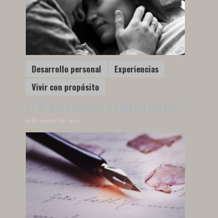
Desarrollo personal
Experiencias
Vivir con propósito
¿Por qué elegimos a nuestra pareja?
11 de agosto de 2023