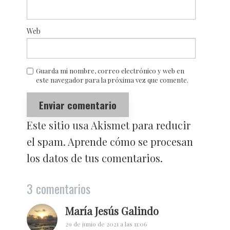
Web
Guarda mi nombre, correo electrónico y web en
este navegador para la próxima vez que comente.
Este sitio usa Akismet para reducir
el spam.
Aprende cómo se procesan
los datos de tus comentarios.
3 comentarios
María Jesús Galindo
29 de junio de 2021 a las 11:06