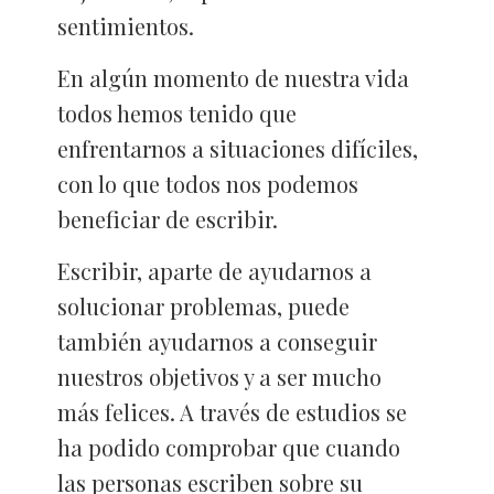
sentimientos.
En algún momento de nuestra vida
todos hemos tenido que
enfrentarnos a situaciones difíciles,
con lo que todos nos podemos
beneficiar de escribir.
Escribir, aparte de ayudarnos a
solucionar problemas, puede
también ayudarnos a conseguir
nuestros objetivos y a ser mucho
más felices. A través de estudios se
ha podido comprobar que cuando
las personas escriben sobre su