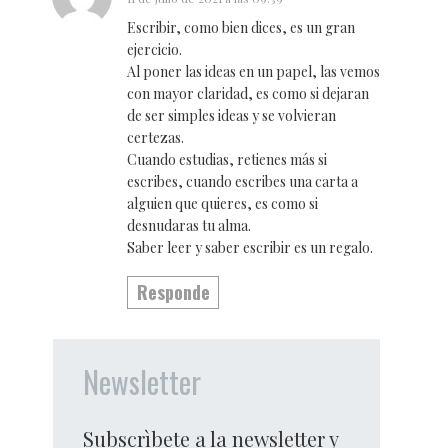
Escribir, como bien dices, es un gran
ejercicio.
Al poner las ideas en un papel, las vemos
con mayor claridad, es como si dejaran
de ser simples ideas y se volvieran
certezas.
Cuando estudias, retienes más si
escribes, cuando escribes una carta a
alguien que quieres, es como si
desnudaras tu alma.
Saber leer y saber escribir es un regalo.
Responde
Newsletter
Subscrìbete a la newsletter y