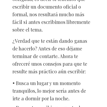
escribir un documento oficial o
formal, nos resultará mucho más
fácil si antes escribimos libremente
sobre el tema.
¿Verdad que te están dando ganas
de hacerlo? Antes de eso déjame
terminar de contarte. Ahora te
ofreceré unos consejos para que te
resulte más práctico aún escribir:
Busca un lugar y un momento
tranquilos, lo mejor sería antes de
irte a dormir por la noche.