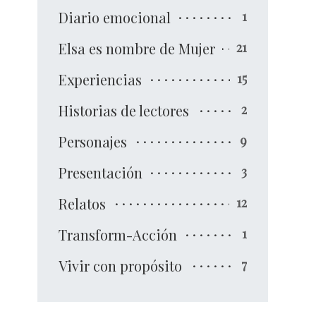
Diario emocional
1
Elsa es nombre de Mujer
21
Experiencias
15
Historias de lectores
2
Personajes
9
Presentación
3
Relatos
12
Transform-Acción
1
Vivir con propósito
7