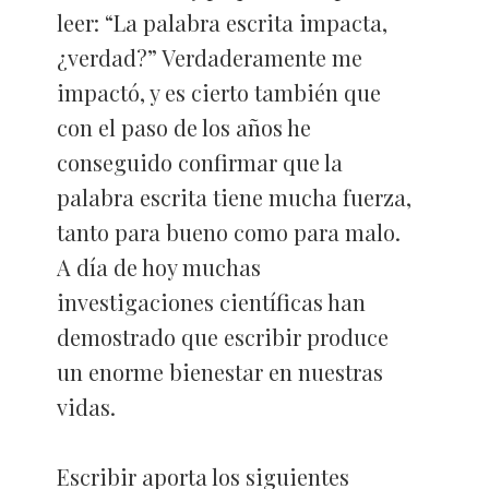
leer: “La palabra escrita impacta,
¿verdad?” Verdaderamente me
impactó, y es cierto también que
con el paso de los años he
conseguido confirmar que la
palabra escrita tiene mucha fuerza,
tanto para bueno como para malo.
A día de hoy muchas
investigaciones científicas han
demostrado que escribir produce
un enorme bienestar en nuestras
vidas.
Escribir aporta los siguientes