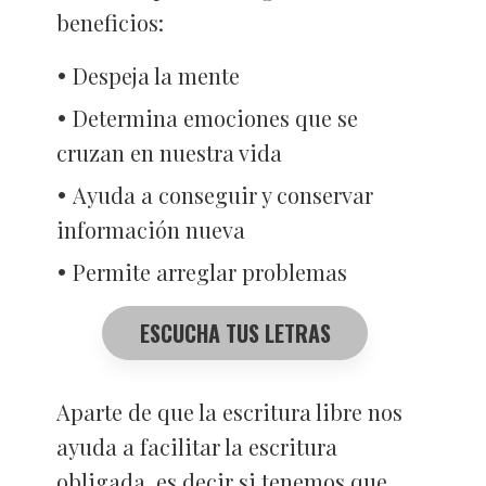
beneficios:
Despeja la mente
Determina emociones que se
cruzan en nuestra vida
Ayuda a conseguir y conservar
información nueva
Permite arreglar problemas
ESCUCHA TUS LETRAS
Aparte de que la escritura libre nos
ayuda a facilitar la escritura
obligada, es decir si tenemos que