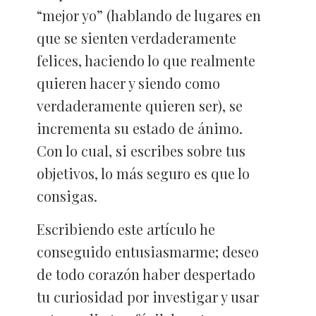
“mejor yo” (hablando de lugares en
que se sienten verdaderamente
felices, haciendo lo que realmente
quieren hacer y siendo como
verdaderamente quieren ser), se
incrementa su estado de ánimo.
Con lo cual, si escribes sobre tus
objetivos, lo más seguro es que lo
consigas.
Escribiendo este artículo he
conseguido entusiasmarme; deseo
de todo corazón haber despertado
tu curiosidad por investigar y usar