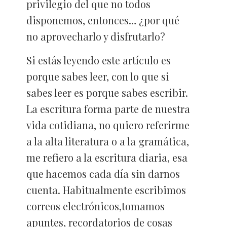
privilegio del que no todos
disponemos, entonces… ¿por qué
no aprovecharlo y disfrutarlo?
Si estás leyendo este artículo es
porque sabes leer, con lo que si
sabes leer es porque sabes escribir.
La escritura forma parte de nuestra
vida cotidiana, no quiero referirme
a la alta literatura o a la gramática,
me refiero a la escritura diaria, esa
que hacemos cada día sin darnos
cuenta. Habitualmente escribimos
correos electrónicos,tomamos
apuntes, recordatorios de cosas