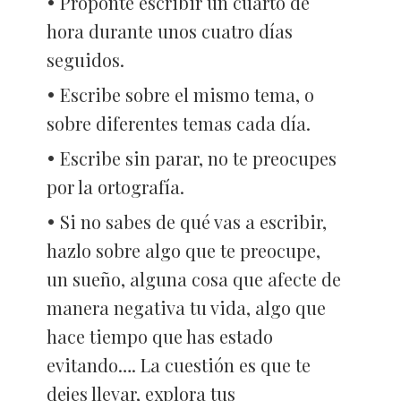
Proponte escribir un cuarto de
hora durante unos cuatro días
seguidos.
Escribe sobre el mismo tema, o
sobre diferentes temas cada día.
Escribe sin parar, no te preocupes
por la ortografía.
Si no sabes de qué vas a escribir,
hazlo sobre algo que te preocupe,
un sueño, alguna cosa que afecte de
manera negativa tu vida, algo que
hace tiempo que has estado
evitando…. La cuestión es que te
dejes llevar, explora tus